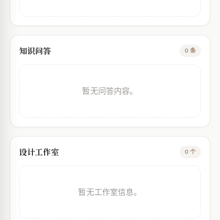
知识问答
0 条
暂无问答内容。
设计工作室
0 个
暂无工作室信息。