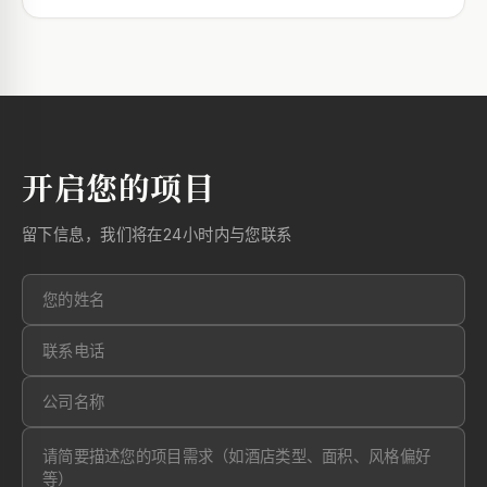
开启您的项目
留下信息，我们将在24小时内与您联系