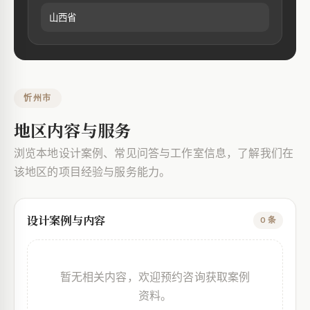
山西省
忻州市
地区内容与服务
浏览本地设计案例、常见问答与工作室信息，了解我们在
该地区的项目经验与服务能力。
设计案例与内容
0 条
暂无相关内容，欢迎预约咨询获取案例
资料。