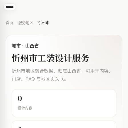
首页
服务地区
忻州市
城市 · 山西省
忻州市工装设计服务
忻州市地区聚合数据，归属山西省，可用于内容、
门店、FAQ 与地区页关联。
0
设计内容