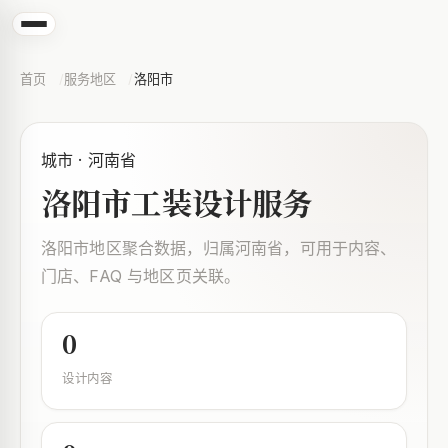
首页
服务地区
洛阳市
城市 · 河南省
洛阳市工装设计服务
洛阳市地区聚合数据，归属河南省，可用于内容、
门店、FAQ 与地区页关联。
0
设计内容