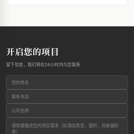
开启您的项目
留下信息，我们将在24小时内与您联系