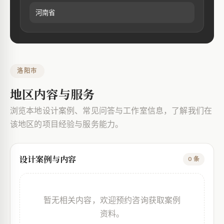
河南省
洛阳市
地区内容与服务
浏览本地设计案例、常见问答与工作室信息，了解我们在
该地区的项目经验与服务能力。
设计案例与内容
0 条
暂无相关内容，欢迎预约咨询获取案例
资料。