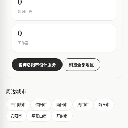
0
知识问答
0
工作室
咨询洛阳市设计服务
浏览全部地区
周边城市
三门峡市
信阳市
南阳市
周口市
商丘市
安阳市
平顶山市
开封市