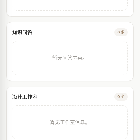
知识问答
0 条
暂无问答内容。
设计工作室
0 个
暂无工作室信息。