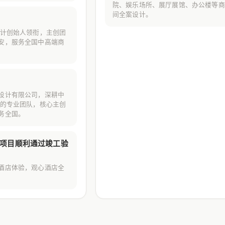
院、娱乐场所、展厅展馆、办公楼等商
间全案设计。
设计创始人领衔，主创团
安，服务全国中高端商
设计有限公司，深耕中
年的专业团队，核心主创
务全国。
项目顺利通过竣工验
酒店体验，观心酒店全