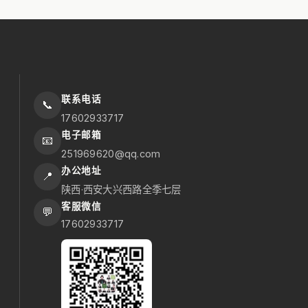
联系电话
📞
17602933717
电子邮箱
📧
251969620@qq.com
办公地址
📍
陕西·西安大兴西路全季七层
客服微信
💬
17602933717