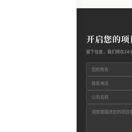
开启您的项
留下信息，我们将在24