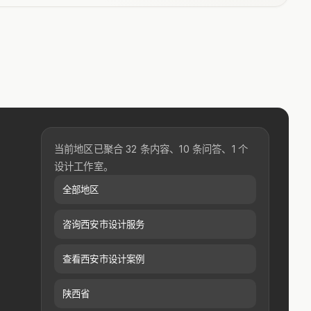
当前地区已聚合 32 条内容、10 条问答、1 个
设计工作室。
全部地区
咨询西安市设计服务
查看西安市设计案例
陕西省