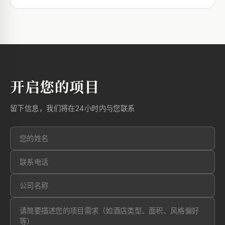
开启您的项目
留下信息，我们将在24小时内与您联系