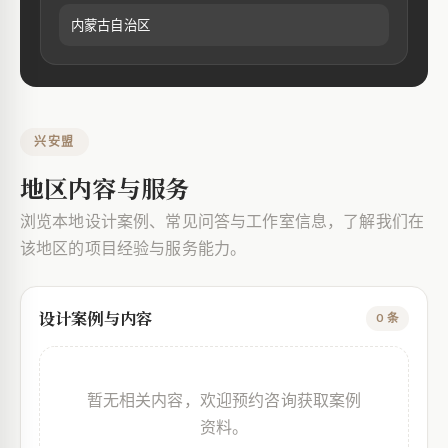
内蒙古自治区
兴安盟
地区内容与服务
浏览本地设计案例、常见问答与工作室信息，了解我们在
该地区的项目经验与服务能力。
设计案例与内容
0 条
暂无相关内容，欢迎预约咨询获取案例
资料。