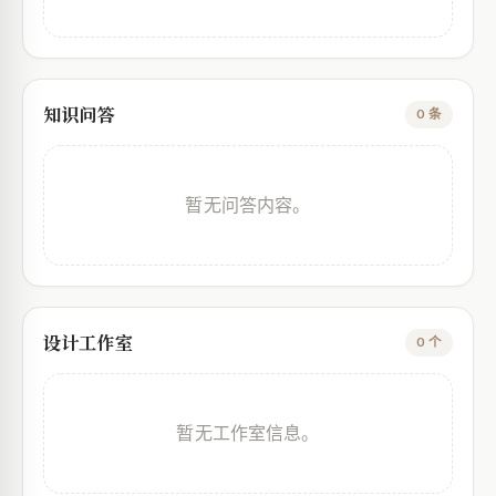
知识问答
0 条
暂无问答内容。
设计工作室
0 个
暂无工作室信息。