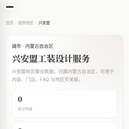
首页
服务地区
兴安盟
城市 · 内蒙古自治区
兴安盟工装设计服务
兴安盟地区聚合数据，归属内蒙古自治区，可用于
内容、门店、FAQ 与地区页关联。
0
设计内容