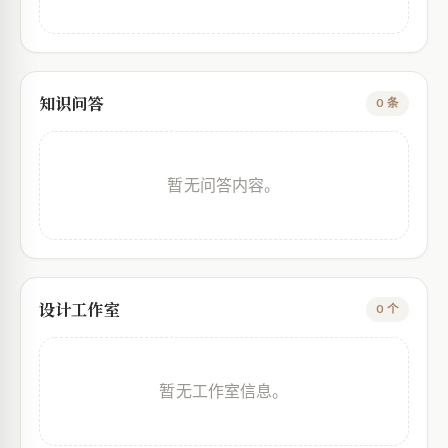
知识问答
0 条
暂无问答内容。
设计工作室
0 个
暂无工作室信息。