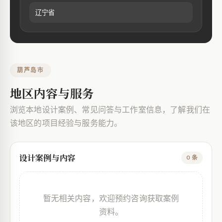
辽宁省
葫芦岛市
地区内容与服务
浏览本地设计案例、常见问答与工作室信息，了解我们在
该地区的项目经验与服务能力。
设计案例与内容
0 条
暂无相关内容，欢迎预约咨询获取案例
资料。