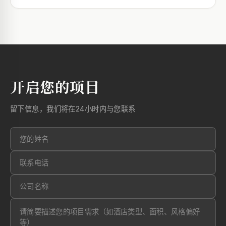
开启您的项目
留下信息，我们将在24小时内与您联系