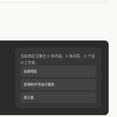
当前地区已聚合 0 条内容、0 条问答、0 个设
计工作室。
全部地区
咨询杭州市设计服务
浙江省