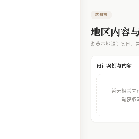
杭州市
地区内容
浏览本地设计案例、
设计案例与内容
暂无相关内
询获取