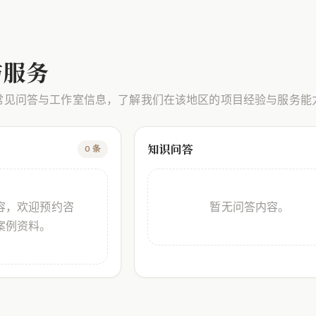
与服务
常见问答与工作室信息，了解我们在该地区的项目经验与服务能
知识问答
0 条
容，欢迎预约咨
暂无问答内容。
案例资料。