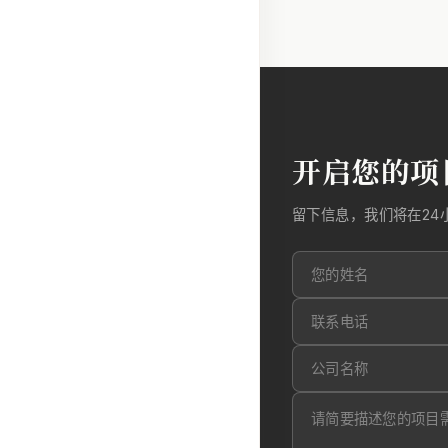
开启您的项
留下信息，我们将在24