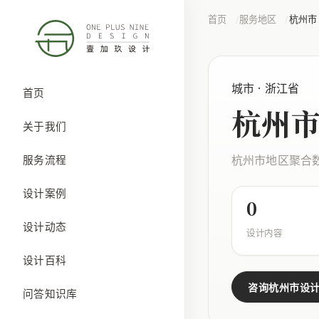
首页
服务地区
杭州市
城市 · 浙江省
首页
杭州
关于我们
杭州市地区聚合
服务流程
设计案例
0
设计动态
设计内容
设计百科
咨询杭州市设
问答知识库