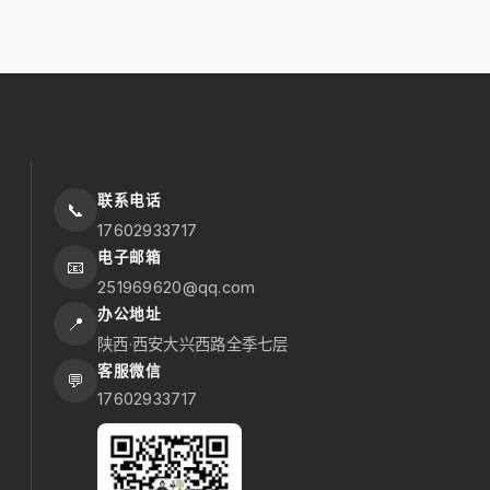
联系电话
📞
17602933717
电子邮箱
📧
251969620@qq.com
办公地址
📍
陕西·西安大兴西路全季七层
客服微信
💬
17602933717