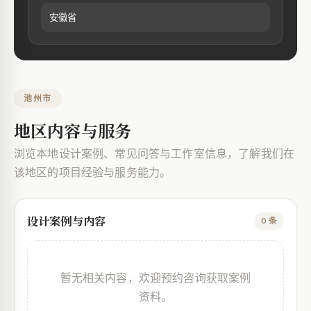
安徽省
池州市
地区内容与服务
浏览本地设计案例、常见问答与工作室信息，了解我们在
该地区的项目经验与服务能力。
设计案例与内容
0 条
暂无相关内容，欢迎预约咨询获取案例
资料。