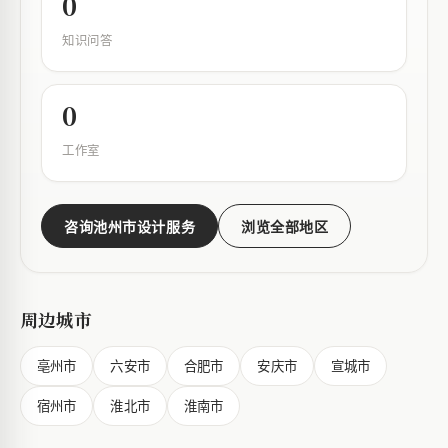
0
知识问答
0
工作室
咨询池州市设计服务
浏览全部地区
周边城市
亳州市
六安市
合肥市
安庆市
宣城市
宿州市
淮北市
淮南市