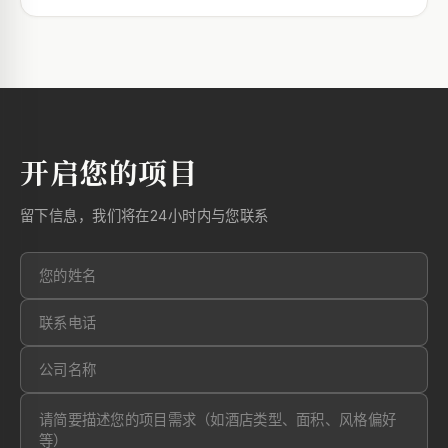
开启您的项目
留下信息，我们将在24小时内与您联系