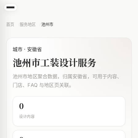
首页
服务地区
池州市
城市 · 安徽省
池州市工装设计服务
池州市地区聚合数据，归属安徽省，可用于内容、
门店、FAQ 与地区页关联。
0
设计内容