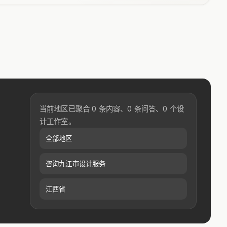
当前地区已聚合 0 条内容、0 条问答、0 个设
计工作室。
全部地区
咨询九江市设计服务
江西省