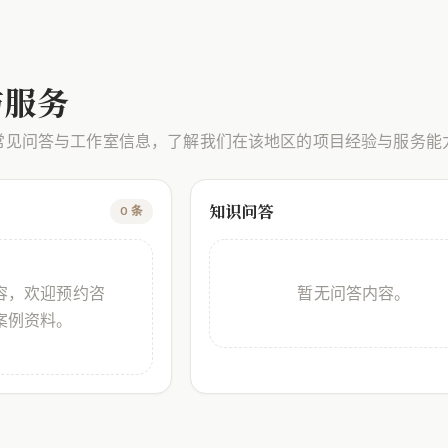
与服务
常见问答与工作室信息，了解我们在该地区的项目经验与服务能
知识问答
0 条
容，欢迎预约咨
暂无问答内容。
案例资料。