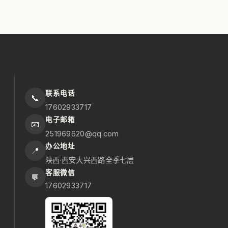
联系电话
📞
17602933717
电子邮箱
📧
251969620@qq.com
办公地址
📍
陕西·西安大兴西路全季七层
客服微信
💬
17602933717