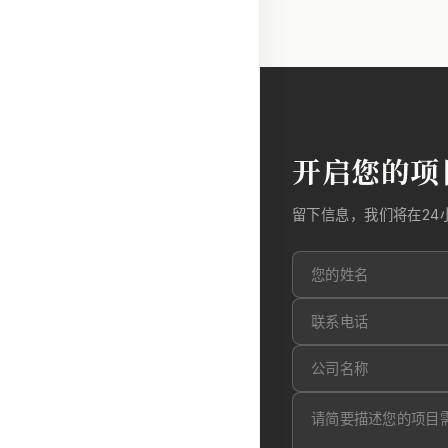
开启您的项
留下信息，我们将在24