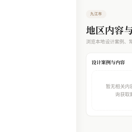
九江市
地区内容
浏览本地设计案例、
设计案例与内容
暂无相关内
询获取