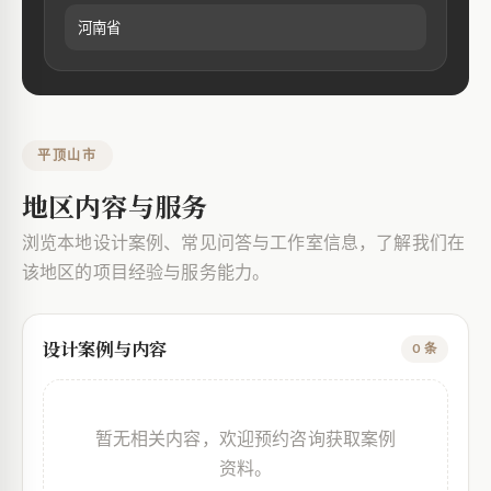
河南省
平顶山市
地区内容与服务
浏览本地设计案例、常见问答与工作室信息，了解我们在
该地区的项目经验与服务能力。
设计案例与内容
0 条
暂无相关内容，欢迎预约咨询获取案例
资料。