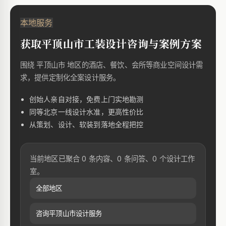
本地服务
获取平顶山市工装设计咨询与案例方案
围绕 平顶山市 地区的酒店、餐饮、会所等商业空间设计需
求，提供定制化全案设计服务。
创始人亲自对接，免费上门实地勘测
同等北京一线设计水准，更高性价比
从策划、设计、软装到落地全程把控
当前地区已聚合 0 条内容、0 条问答、0 个设计工作
室。
全部地区
咨询平顶山市设计服务