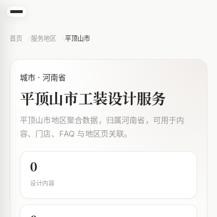
首页
服务地区
平顶山市
城市 · 河南省
平顶山市工装设计服务
平顶山市地区聚合数据，归属河南省，可用于内
容、门店、FAQ 与地区页关联。
0
设计内容