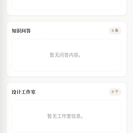
知识问答
0 条
暂无问答内容。
设计工作室
0 个
暂无工作室信息。