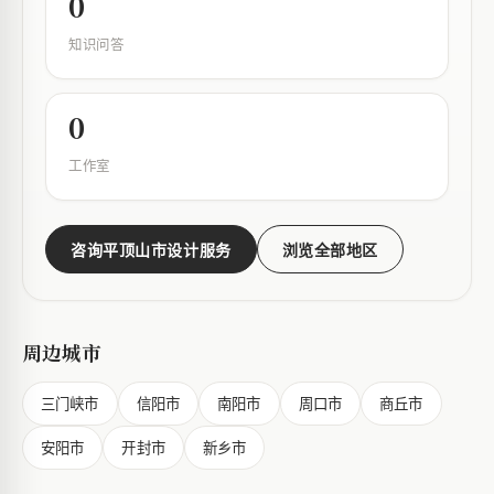
0
知识问答
0
工作室
咨询平顶山市设计服务
浏览全部地区
周边城市
三门峡市
信阳市
南阳市
周口市
商丘市
安阳市
开封市
新乡市