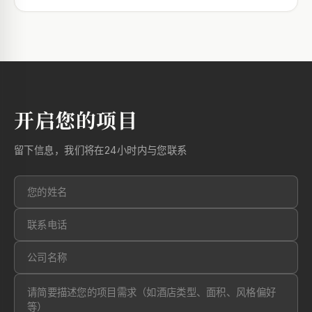
开启您的项目
留下信息，我们将在24小时内与您联系