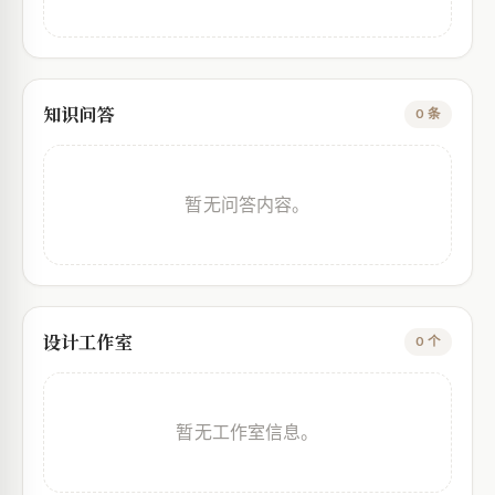
知识问答
0 条
暂无问答内容。
设计工作室
0 个
暂无工作室信息。