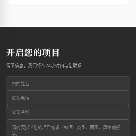
开启您的项目
留下信息，我们将在24小时内与您联系