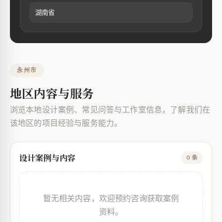
湖南省
永州市
地区内容与服务
浏览本地设计案例、常见问答与工作室信息，了解我们在
该地区的项目经验与服务能力。
设计案例与内容
0 条
暂无相关内容，欢迎预约咨询获取案例
资料。