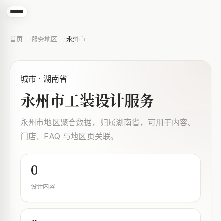
首页
服务地区
永州市
城市 · 湖南省
永州市工装设计服务
永州市地区聚合数据，归属湖南省，可用于内容、
门店、FAQ 与地区页关联。
0
设计内容