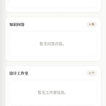
知识问答
0 条
暂无问答内容。
设计工作室
0 个
暂无工作室信息。