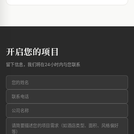
开启您的项目
留下信息，我们将在24小时内与您联系