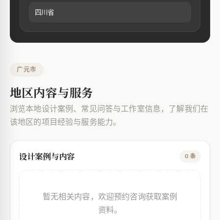
四川省
广元市
地区内容与服务
浏览本地设计案例、常见问答与工作室信息，了解我们在
该地区的项目经验与服务能力。
设计案例与内容
0 条
暂无相关内容，欢迎预约咨询获取案例
资料。