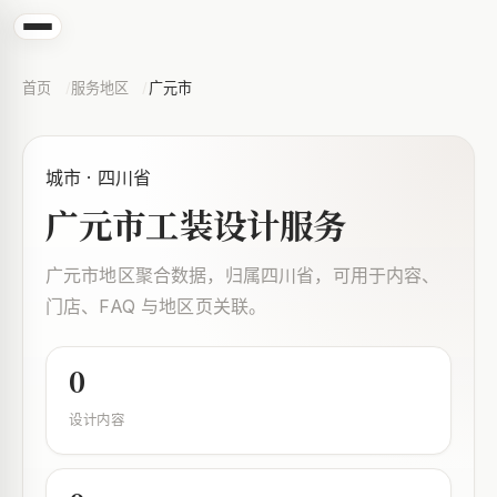
首页
服务地区
广元市
城市 · 四川省
广元市工装设计服务
广元市地区聚合数据，归属四川省，可用于内容、
门店、FAQ 与地区页关联。
0
设计内容