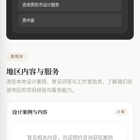
咨询贵阳市设计服务
贵州省
贵阳市
地区内容与服务
浏览本地设计案例、常见问答与工作室信息，了解我们在
该地区的项目经验与服务能力。
设计案例与内容
0 条
暂无相关内容，欢迎预约咨询获取案例