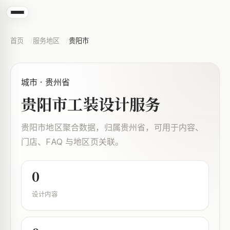
首页
服务地区
贵阳市
城市 · 贵州省
贵阳市工装设计服务
贵阳市地区聚合数据，归属贵州省，可用于内容、
门店、FAQ 与地区页关联。
0
设计内容