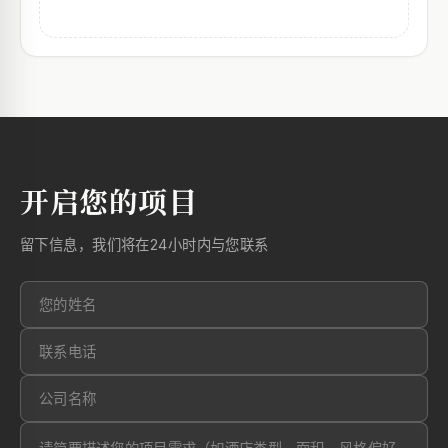
开启您的项目
留下信息，我们将在24小时内与您联系