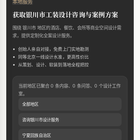
本地服务
获取银川市工装设计咨询与案例方案
围绕 银川市 地区的酒店、餐饮、会所等商业空间设计需
求，提供定制化全案设计服务。
创始人亲自对接，免费上门实地勘测
同等北京一线设计水准，更高性价比
从策划、设计、软装到落地全程把控
当前地区已聚合 0 条内容、0 条问答、0 个设计工作
室。
全部地区
咨询银川市设计服务
宁夏回族自治区