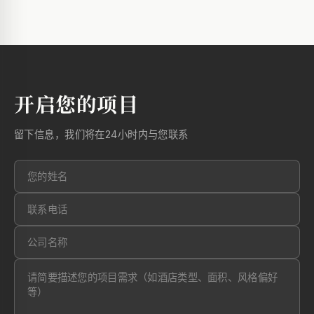
开启您的项目
留下信息，我们将在24小时内与您联系