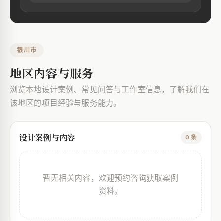
银川市
地区内容与服务
浏览本地设计案例、常见问答与工作室信息，了解我们在
该地区的项目经验与服务能力。
设计案例与内容
0 条
暂无相关内容，欢迎预约咨询获取案例
资料。