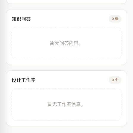
知识问答
0 条
暂无问答内容。
设计工作室
0 个
暂无工作室信息。