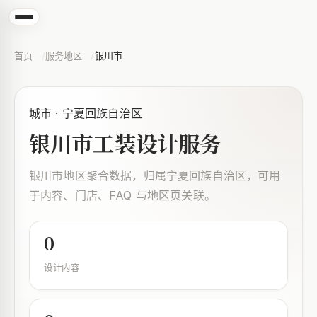
首页
服务地区
银川市
城市 · 宁夏回族自治区
银川市工装设计服务
银川市地区聚合数据，归属宁夏回族自治区，可用
于内容、门店、FAQ 与地区页关联。
0
设计内容