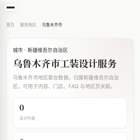
首页
服务地区
乌鲁木齐市
城市 · 新疆维吾尔自治区
乌鲁木齐市工装设计服务
乌鲁木齐市地区聚合数据，归属新疆维吾尔自治
区，可用于内容、门店、FAQ 与地区页关联。
0
设计内容