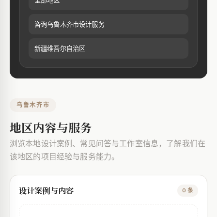
全部地区
咨询乌鲁木齐市设计服务
新疆维吾尔自治区
乌鲁木齐市
地区内容与服务
浏览本地设计案例、常见问答与工作室信息，了解我们在
该地区的项目经验与服务能力。
设计案例与内容
0 条