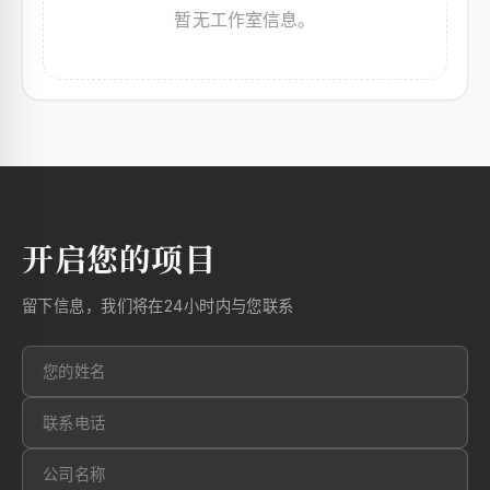
暂无工作室信息。
开启您的项目
留下信息，我们将在24小时内与您联系