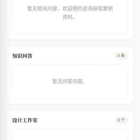
暂无相关内容，欢迎预约咨询获取案例
资料。
知识问答
0 条
暂无问答内容。
设计工作室
0 个