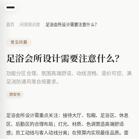
首页
问答知识库
足浴会所设计需要注意什么？
常见问题
足浴会所设计需要注意什么？
功能分区合理、氛围高端舒适、动线流畅、造价可控、满
足消防通风等合规要求。
西安市
足浴会所设计需重点关注：接待大厅、包厢、足浴区、休息
区、后勤区的合理布局；灯光、材质、色调营造高端舒适
感；员工动线与客人动线分离；在预算内实现最佳品质。壹