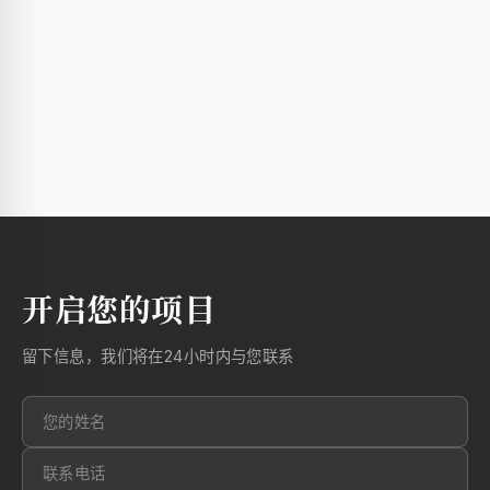
开启您的项目
留下信息，我们将在24小时内与您联系