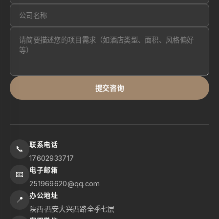
提交咨询
联系电话
📞
17602933717
电子邮箱
📧
251969620@qq.com
办公地址
📍
陕西·西安大兴西路全季七层