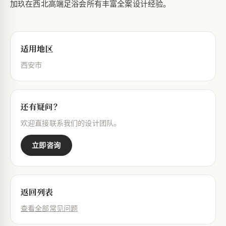
加玖在西北高端足浴会所有丰富全案设计经验。
适用地区
西安市
还有疑问？
欢迎直接联系我们的设计团队。
立即咨询
返回列表
查看全部常见问题