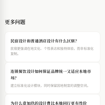
更多问题
民宿设计和普通酒店设计有什么区别？
民宿更强调在地文化、个性表达和独特体验，而非标准化
复制。
连锁餐饮设计如何保证品牌统一又适应本地市
场？
建立标准化设计模块，同时保留因地制宜的调整空间。
为什么壹加玖的设计费比本地同行更有性价