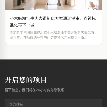
小木船潮汕牛肉火锅新店方案通过评审，连锁标
准化再下一城
壹加玖主创团队完成北京小木船潮汕牛肉火锅新店概念方
案评审，在品牌统一性与门店差异化之间找到平衡。
开启您的项目
留下信息，我们将在24小时内与您联系