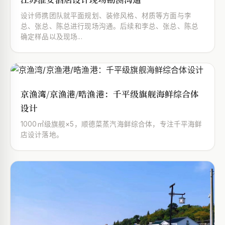
设计师携团队就平面规划、装修风格、材质等方面与李
总、张总、陈总进行现场沟通。后续和李总、张总、陈总
确定样品以及现场...
京渔湾/京渔港/晧渔港：千平级旗舰海鲜综合体
设计
1000㎡级旗舰×5，顺德菜蒸汽海鲜综合体，专注千平海鲜
店设计落地。