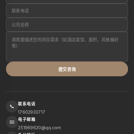
提交咨询
联系电话
📞
17602933717
电子邮箱
📧
251969620@qq.com