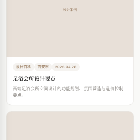
设计百科
西安市
2026.04.28
足浴会所设计要点
高端足浴会所空间设计的功能规划、氛围营造与造价控制
要点。