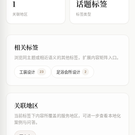
1
话题标签
关联地区
标签类型
相关标签
浏览同主题或相近语义的其他标签，扩展内容矩阵入口。
工装设计
足浴会所设计
23
2
关联地区
当前标签下内容所覆盖的服务地区，可进一步查看本地化
案例与问答。