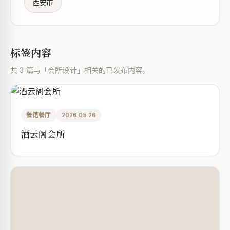
西安市
标签内容
共 3 篇与「会所设计」相关的已发布内容。
餐馆餐厅
2026.05.26
酒云阁会所