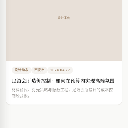
设计动态
西安市
2026.04.27
足浴会所造价控制：如何在预算内实现高端氛围
材料替代、灯光策略与隐蔽工程，足浴会所设计的成本控
制经验谈。