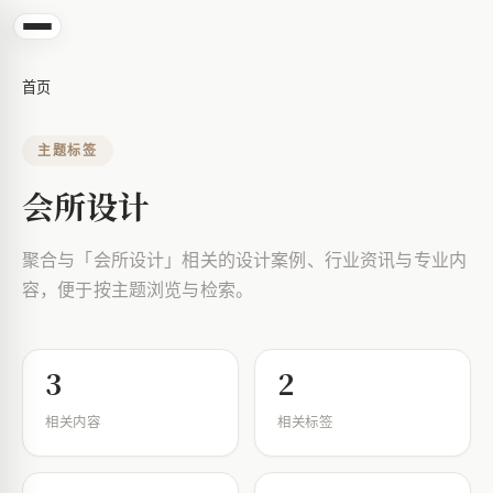
首页
主题标签
会所设计
聚合与「会所设计」相关的设计案例、行业资讯与专业内
容，便于按主题浏览与检索。
3
2
相关内容
相关标签