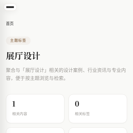
首页
主题标签
展厅设计
聚合与「展厅设计」相关的设计案例、行业资讯与专业内
容，便于按主题浏览与检索。
1
0
相关内容
相关标签