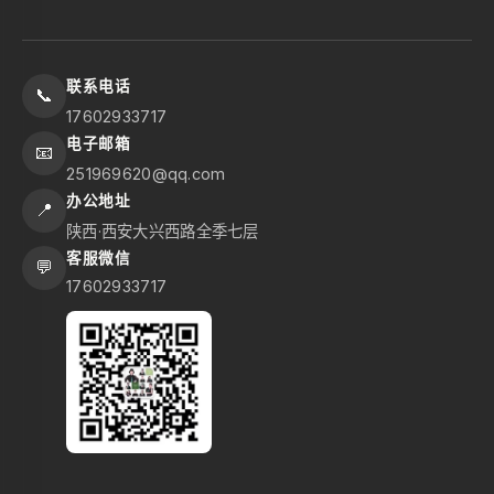
联系电话
📞
17602933717
电子邮箱
📧
251969620@qq.com
办公地址
📍
陕西·西安大兴西路全季七层
客服微信
💬
17602933717