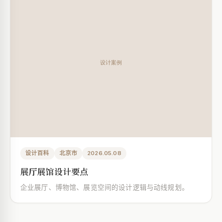
设计百科
北京市
2026.05.08
展厅展馆设计要点
企业展厅、博物馆、展览空间的设计逻辑与动线规划。