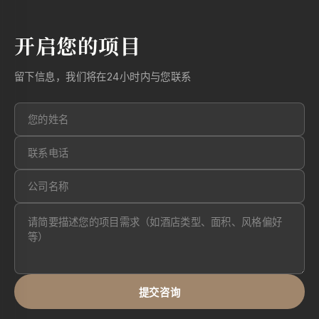
开启您的项目
留下信息，我们将在24小时内与您联系
提交咨询