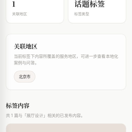
1
话题标签
关联地区
标签类型
关联地区
当前标签下内容所覆盖的服务地区，可进一步查看本地化
案例与问答。
北京市
标签内容
共 1 篇与「展厅设计」相关的已发布内容。