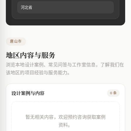
河北省
唐山市
地区内容与服务
浏览本地设计案例、常见问答与工作室信息，了解我们在
该地区的项目经验与服务能力。
设计案例与内容
0 条
暂无相关内容，欢迎预约咨询获取案例
资料。