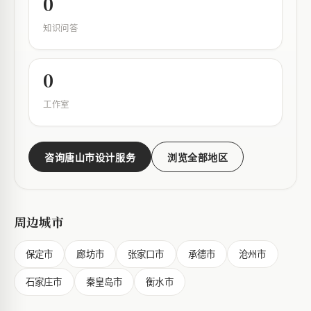
0
知识问答
0
工作室
咨询唐山市设计服务
浏览全部地区
周边城市
保定市
廊坊市
张家口市
承德市
沧州市
石家庄市
秦皇岛市
衡水市