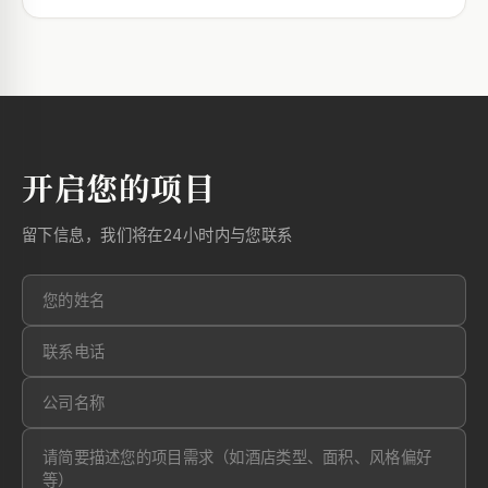
开启您的项目
留下信息，我们将在24小时内与您联系