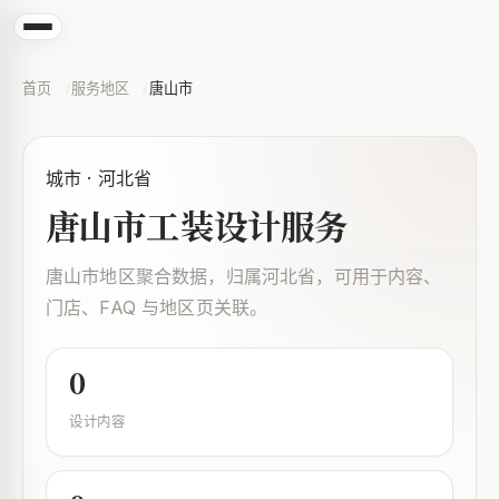
首页
服务地区
唐山市
城市 · 河北省
唐山市工装设计服务
唐山市地区聚合数据，归属河北省，可用于内容、
门店、FAQ 与地区页关联。
0
设计内容