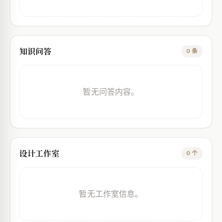
知识问答
0 条
暂无问答内容。
设计工作室
0 个
暂无工作室信息。