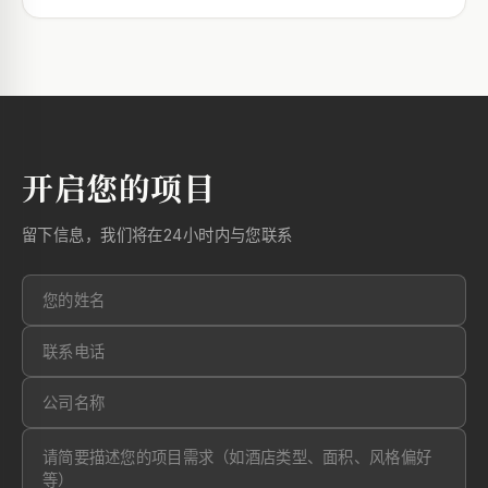
开启您的项目
留下信息，我们将在24小时内与您联系