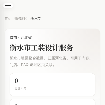
首页
服务地区
衡水市
城市 · 河北省
衡水市工装设计服务
衡水市地区聚合数据，归属河北省，可用于内容、
门店、FAQ 与地区页关联。
0
设计内容