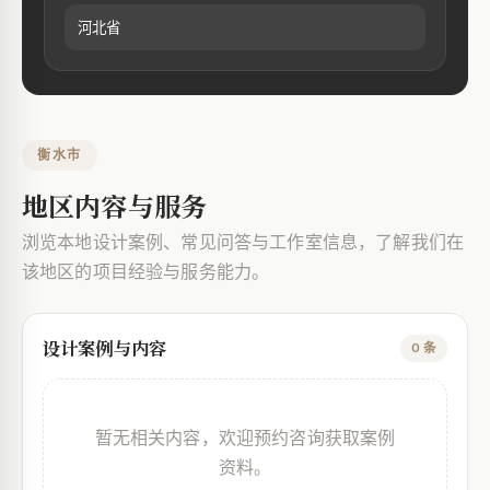
河北省
衡水市
地区内容与服务
浏览本地设计案例、常见问答与工作室信息，了解我们在
该地区的项目经验与服务能力。
设计案例与内容
0 条
暂无相关内容，欢迎预约咨询获取案例
资料。