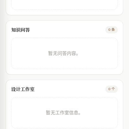
知识问答
0 条
暂无问答内容。
设计工作室
0 个
暂无工作室信息。