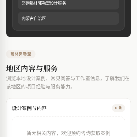
咨询锡林郭勒盟设计服务
内蒙古自治区
锡林郭勒盟
地区内容与服务
浏览本地设计案例、常见问答与工作室信息，了解我们在
该地区的项目经验与服务能力。
设计案例与内容
0 条
暂无相关内容，欢迎预约咨询获取案例