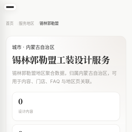
首页
服务地区
锡林郭勒盟
城市 · 内蒙古自治区
锡林郭勒盟工装设计服务
锡林郭勒盟地区聚合数据，归属内蒙古自治区，可
用于内容、门店、FAQ 与地区页关联。
0
设计内容