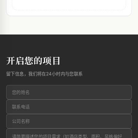
开启您的项目
留下信息，我们将在24小时内与您联系