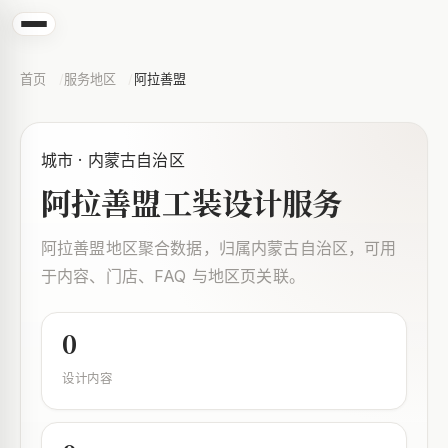
首页
服务地区
阿拉善盟
城市 · 内蒙古自治区
阿拉善盟工装设计服务
阿拉善盟地区聚合数据，归属内蒙古自治区，可用
于内容、门店、FAQ 与地区页关联。
0
设计内容