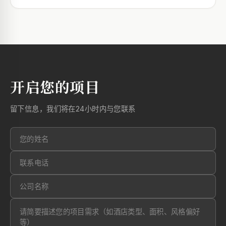
开启您的项目
留下信息，我们将在24小时内与您联系