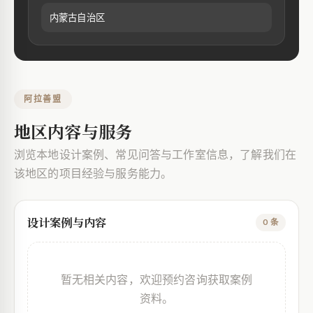
内蒙古自治区
阿拉善盟
地区内容与服务
浏览本地设计案例、常见问答与工作室信息，了解我们在
该地区的项目经验与服务能力。
设计案例与内容
0 条
暂无相关内容，欢迎预约咨询获取案例
资料。