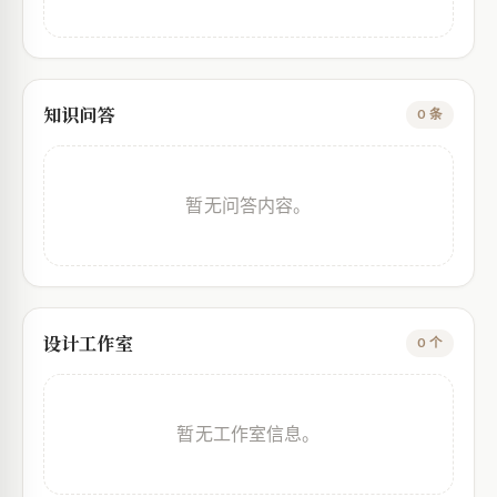
知识问答
0 条
暂无问答内容。
设计工作室
0 个
暂无工作室信息。