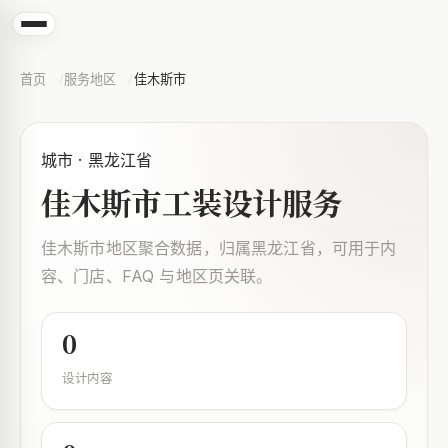
首页
服务地区
佳木斯市
城市 · 黑龙江省
佳木斯市工装设计服务
佳木斯市地区聚合数据，归属黑龙江省，可用于内
容、门店、FAQ 与地区页关联。
0
设计内容