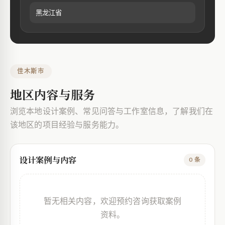
黑龙江省
佳木斯市
地区内容与服务
浏览本地设计案例、常见问答与工作室信息，了解我们在
该地区的项目经验与服务能力。
设计案例与内容
0 条
暂无相关内容，欢迎预约咨询获取案例
资料。