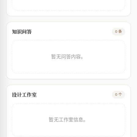
知识问答
0 条
暂无问答内容。
设计工作室
0 个
暂无工作室信息。