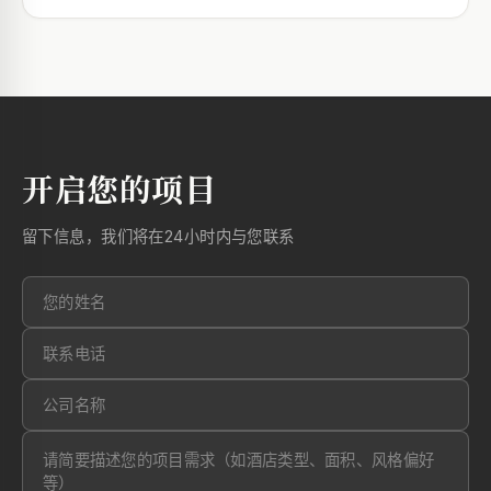
开启您的项目
留下信息，我们将在24小时内与您联系