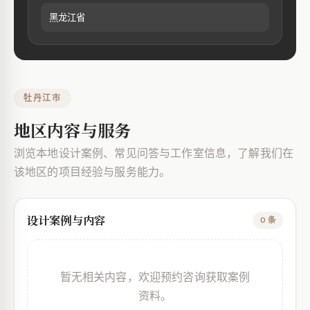
黑龙江省
牡丹江市
地区内容与服务
浏览本地设计案例、常见问答与工作室信息，了解我们在
该地区的项目经验与服务能力。
设计案例与内容
0 条
暂无相关内容，欢迎预约咨询获取案例
资料。