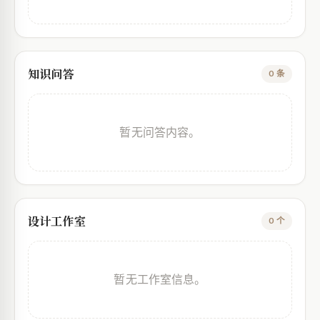
知识问答
0 条
暂无问答内容。
设计工作室
0 个
暂无工作室信息。