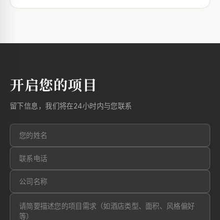
开启您的项目
留下信息，我们将在24小时内与您联系