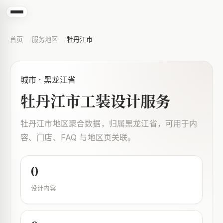
首页
服务地区
牡丹江市
城市 · 黑龙江省
牡丹江市工装设计服务
牡丹江市地区聚合数据，归属黑龙江省，可用于内
容、门店、FAQ 与地区页关联。
0
设计内容