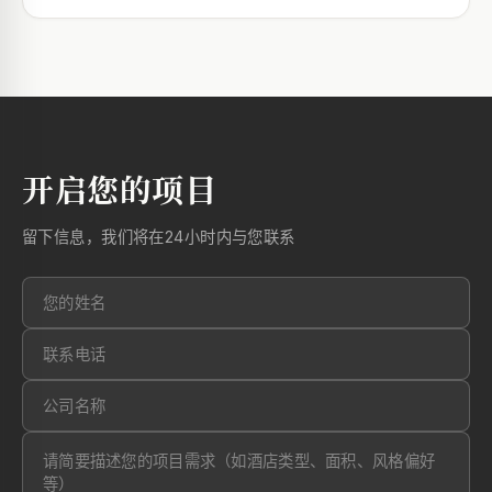
开启您的项目
留下信息，我们将在24小时内与您联系