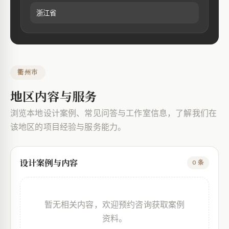
浙江省
衢州市
地区内容与服务
浏览本地设计案例、常见问答与工作室信息，了解我们在
该地区的项目经验与服务能力。
设计案例与内容
0 条
暂无相关内容，欢迎预约咨询获取案例
资料。