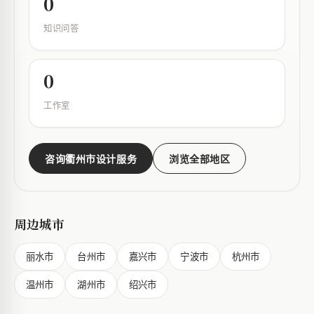
0
知识问答
0
工作室
咨询衢州市设计服务
浏览全部地区
周边城市
丽水市
台州市
嘉兴市
宁波市
杭州市
温州市
湖州市
绍兴市