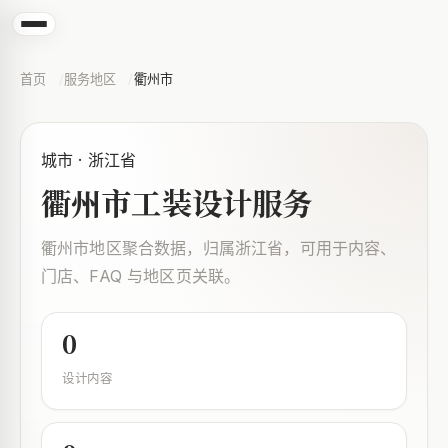
首页
服务地区
衢州市
城市 · 浙江省
衢州市工装设计服务
衢州市地区聚合数据，归属浙江省，可用于内容、
门店、FAQ 与地区页关联。
0
设计内容