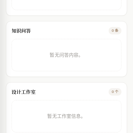
知识问答
0 条
暂无问答内容。
设计工作室
0 个
暂无工作室信息。