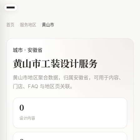
首页
服务地区
黄山市
城市 · 安徽省
黄山市工装设计服务
黄山市地区聚合数据，归属安徽省，可用于内容、
门店、FAQ 与地区页关联。
0
设计内容