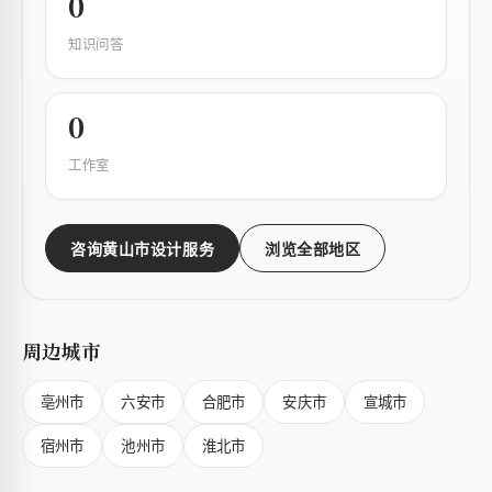
0
知识问答
0
工作室
咨询黄山市设计服务
浏览全部地区
周边城市
亳州市
六安市
合肥市
安庆市
宣城市
宿州市
池州市
淮北市