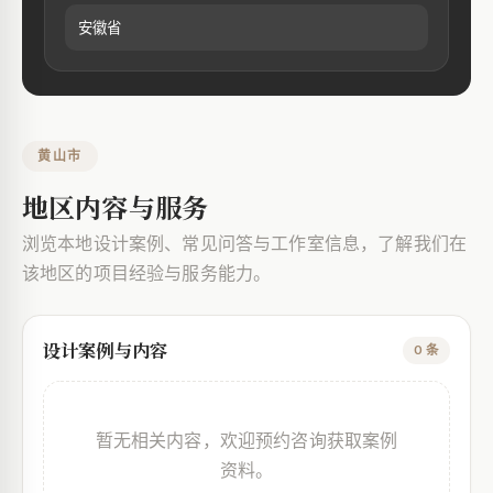
安徽省
黄山市
地区内容与服务
浏览本地设计案例、常见问答与工作室信息，了解我们在
该地区的项目经验与服务能力。
设计案例与内容
0 条
暂无相关内容，欢迎预约咨询获取案例
资料。