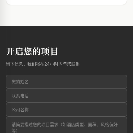
开启您的项目
留下信息，我们将在24小时内与您联系