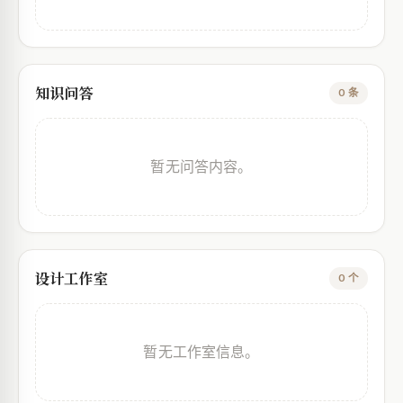
知识问答
0 条
暂无问答内容。
设计工作室
0 个
暂无工作室信息。