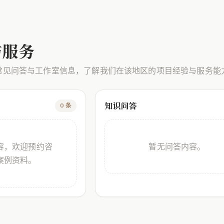
与服务
常见问答与工作室信息，了解我们在该地区的项目经验与服务能
知识问答
0 条
容，欢迎预约咨
暂无问答内容。
案例资料。