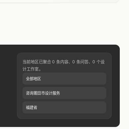
当前地区已聚合 0 条内容、0 条问答、0 个设
计工作室。
全部地区
咨询莆田市设计服务
福建省