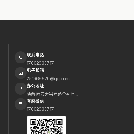
联系电话
📞
17602933717
电子邮箱
📧
251969620@qq.com
办公地址
📍
陕西·西安大兴西路全季七层
客服微信
💬
17602933717