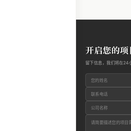
开启您的项
留下信息，我们将在24