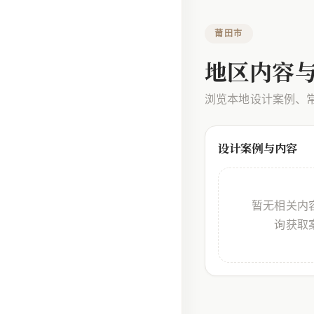
莆田市
地区内容
浏览本地设计案例、
设计案例与内容
暂无相关内
询获取