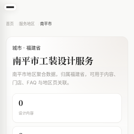
首页
服务地区
南平市
城市 · 福建省
南平市工装设计服务
南平市地区聚合数据，归属福建省，可用于内容、
门店、FAQ 与地区页关联。
0
设计内容