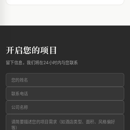
开启您的项目
留下信息，我们将在24小时内与您联系