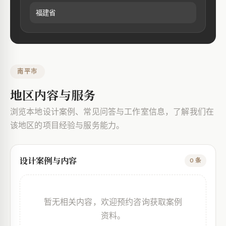
福建省
南平市
地区内容与服务
浏览本地设计案例、常见问答与工作室信息，了解我们在
该地区的项目经验与服务能力。
设计案例与内容
0 条
暂无相关内容，欢迎预约咨询获取案例
资料。