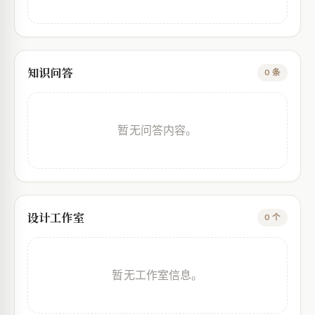
知识问答
0 条
暂无问答内容。
设计工作室
0 个
暂无工作室信息。