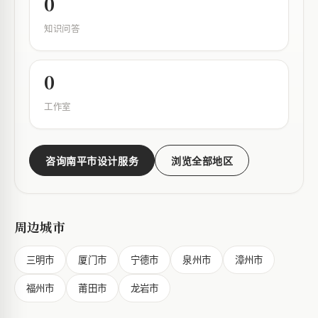
0
知识问答
0
工作室
咨询南平市设计服务
浏览全部地区
周边城市
三明市
厦门市
宁德市
泉州市
漳州市
福州市
莆田市
龙岩市