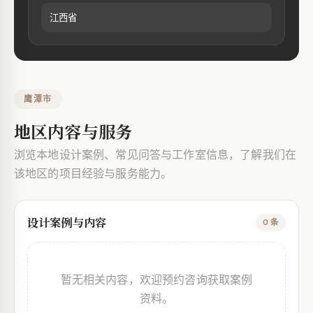
江西省
鹰潭市
地区内容与服务
浏览本地设计案例、常见问答与工作室信息，了解我们在
该地区的项目经验与服务能力。
设计案例与内容
0 条
暂无相关内容，欢迎预约咨询获取案例
资料。