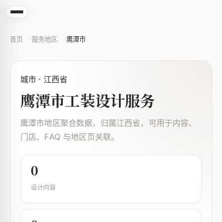
首页
服务地区
鹰潭市
城市 · 江西省
鹰潭市工装设计服务
鹰潭市地区聚合数据，归属江西省，可用于内容、
门店、FAQ 与地区页关联。
0
设计内容