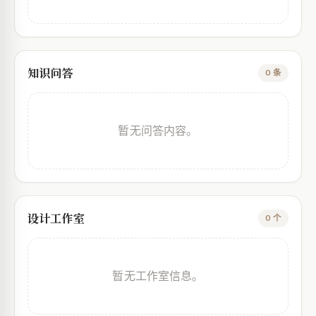
知识问答
0 条
暂无问答内容。
设计工作室
0 个
暂无工作室信息。