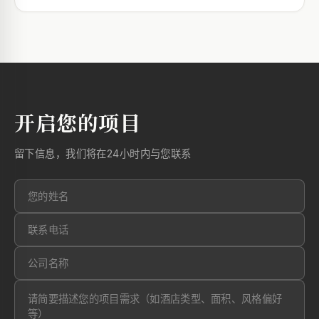
开启您的项目
留下信息，我们将在24小时内与您联系