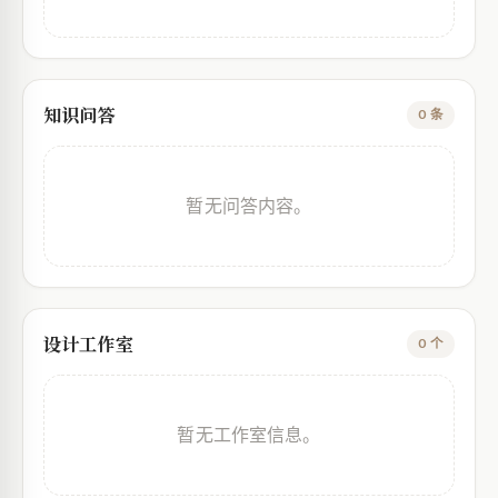
知识问答
0 条
暂无问答内容。
设计工作室
0 个
暂无工作室信息。