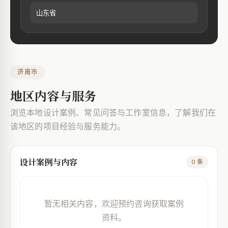
山东省
济南市
地区内容与服务
浏览本地设计案例、常见问答与工作室信息，了解我们在
该地区的项目经验与服务能力。
设计案例与内容
0 条
暂无相关内容，欢迎预约咨询获取案例
资料。