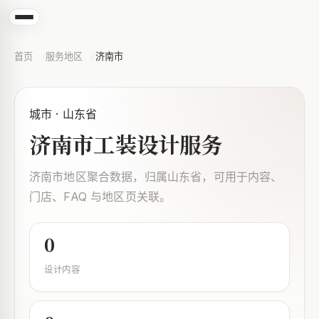
首页
服务地区
济南市
城市 · 山东省
济南市工装设计服务
济南市地区聚合数据，归属山东省，可用于内容、
门店、FAQ 与地区页关联。
0
设计内容