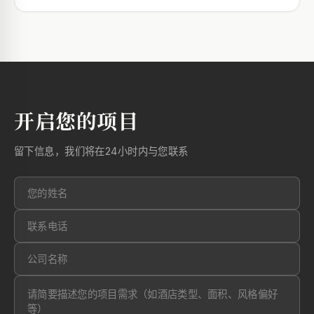
开启您的项目
留下信息，我们将在24小时内与您联系