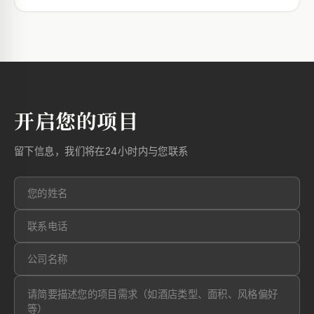
开启您的项目
留下信息，我们将在24小时内与您联系