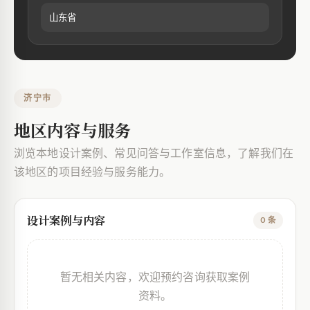
山东省
济宁市
地区内容与服务
浏览本地设计案例、常见问答与工作室信息，了解我们在
该地区的项目经验与服务能力。
设计案例与内容
0 条
暂无相关内容，欢迎预约咨询获取案例
资料。