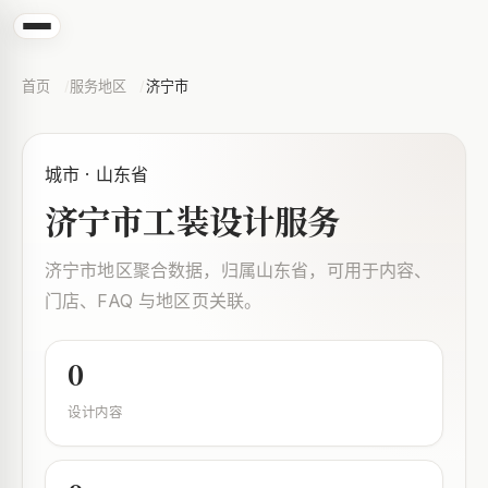
首页
服务地区
济宁市
城市 · 山东省
济宁市工装设计服务
济宁市地区聚合数据，归属山东省，可用于内容、
门店、FAQ 与地区页关联。
0
设计内容