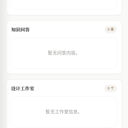
知识问答
0 条
暂无问答内容。
设计工作室
0 个
暂无工作室信息。