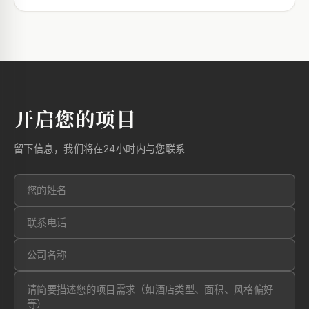
开启您的项目
留下信息，我们将在24小时内与您联系