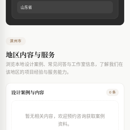
山东省
滨州市
地区内容与服务
浏览本地设计案例、常见问答与工作室信息，了解我们在
该地区的项目经验与服务能力。
设计案例与内容
0 条
暂无相关内容，欢迎预约咨询获取案例
资料。