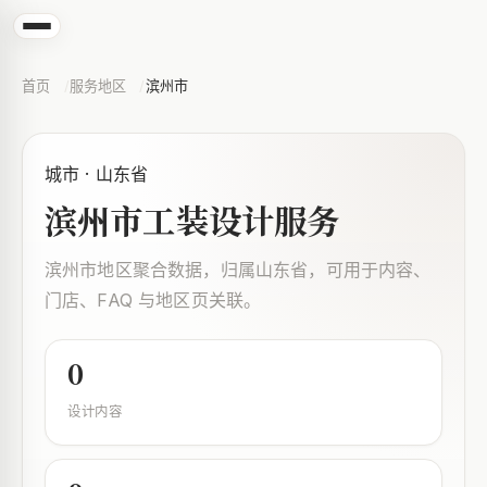
首页
服务地区
滨州市
城市 · 山东省
滨州市工装设计服务
滨州市地区聚合数据，归属山东省，可用于内容、
门店、FAQ 与地区页关联。
0
设计内容