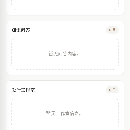
知识问答
0 条
暂无问答内容。
设计工作室
0 个
暂无工作室信息。