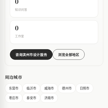
0
知识问答
0
工作室
咨询滨州市设计服务
浏览全部地区
周边城市
东营市
临沂市
威海市
德州市
日照市
枣庄市
泰安市
济南市