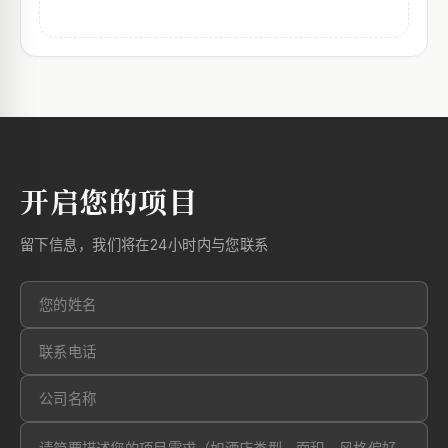
开启您的项目
留下信息，我们将在24小时内与您联系