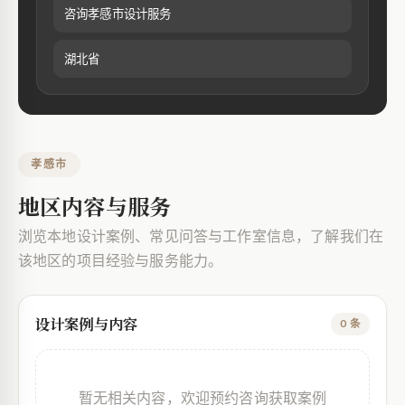
咨询孝感市设计服务
湖北省
孝感市
地区内容与服务
浏览本地设计案例、常见问答与工作室信息，了解我们在
该地区的项目经验与服务能力。
设计案例与内容
0 条
暂无相关内容，欢迎预约咨询获取案例