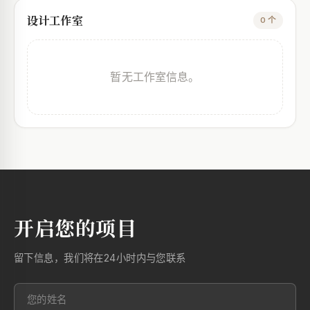
设计工作室
0 个
暂无工作室信息。
开启您的项目
留下信息，我们将在24小时内与您联系