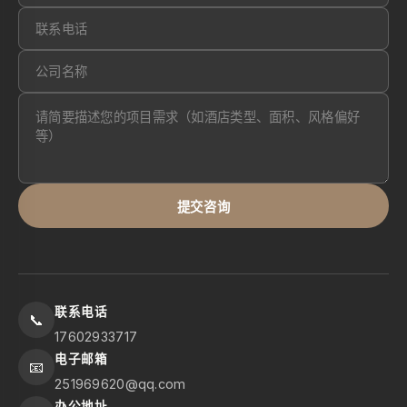
提交咨询
联系电话
📞
17602933717
电子邮箱
📧
251969620@qq.com
办公地址