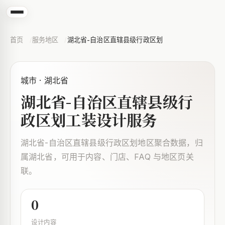
首页
服务地区
湖北省-自治区直辖县级行政区划
城市 · 湖北省
湖北省-自治区直辖县级行
政区划工装设计服务
湖北省-自治区直辖县级行政区划地区聚合数据，归
属湖北省，可用于内容、门店、FAQ 与地区页关
联。
0
设计内容