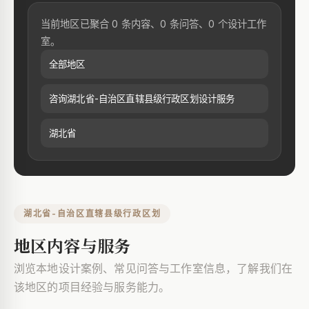
当前地区已聚合 0 条内容、0 条问答、0 个设计工作
室。
全部地区
咨询湖北省-自治区直辖县级行政区划设计服务
湖北省
湖北省-自治区直辖县级行政区划
地区内容与服务
浏览本地设计案例、常见问答与工作室信息，了解我们在
该地区的项目经验与服务能力。