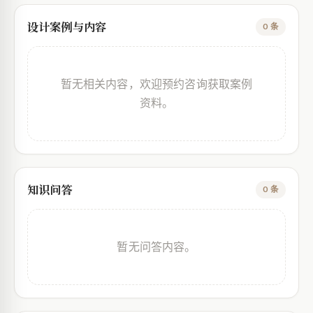
设计案例与内容
0 条
暂无相关内容，欢迎预约咨询获取案例
资料。
知识问答
0 条
暂无问答内容。