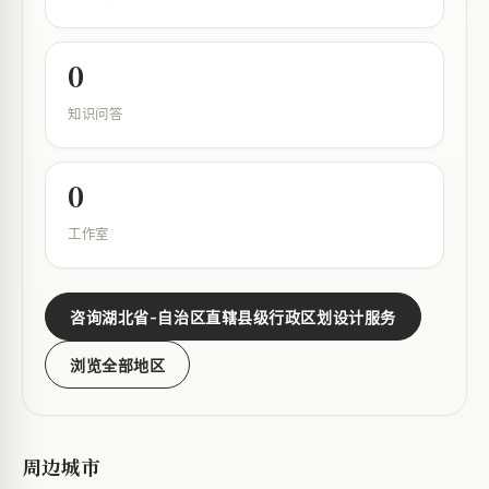
0
知识问答
0
工作室
咨询湖北省-自治区直辖县级行政区划设计服务
浏览全部地区
周边城市