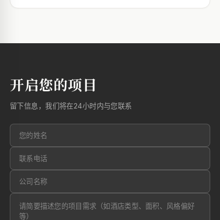
开启您的项目
留下信息，我们将在24小时内与您联系