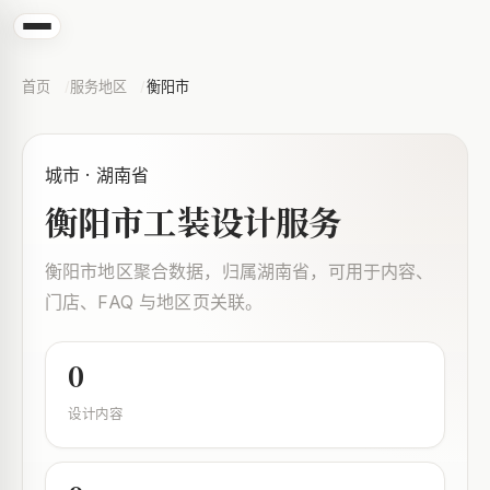
首页
服务地区
衡阳市
城市 · 湖南省
衡阳市工装设计服务
衡阳市地区聚合数据，归属湖南省，可用于内容、
门店、FAQ 与地区页关联。
0
设计内容