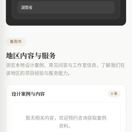
湖南省
衡阳市
地区内容与服务
浏览本地设计案例、常见问答与工作室信息，了解我们在
该地区的项目经验与服务能力。
设计案例与内容
0 条
暂无相关内容，欢迎预约咨询获取案例
资料。