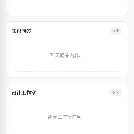
知识问答
0 条
暂无问答内容。
设计工作室
0 个
暂无工作室信息。