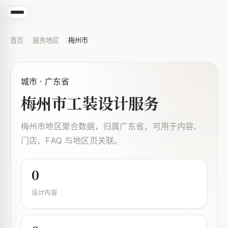
首页
服务地区
梅州市
城市 · 广东省
梅州市工装设计服务
梅州市地区聚合数据，归属广东省，可用于内容、
门店、FAQ 与地区页关联。
0
设计内容