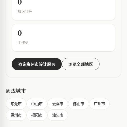
0
知识问答
0
工作室
咨询梅州市设计服务
浏览全部地区
周边城市
东莞市
中山市
云浮市
佛山市
广州市
惠州市
揭阳市
汕头市