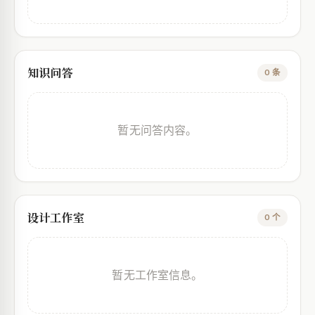
知识问答
0 条
暂无问答内容。
设计工作室
0 个
暂无工作室信息。