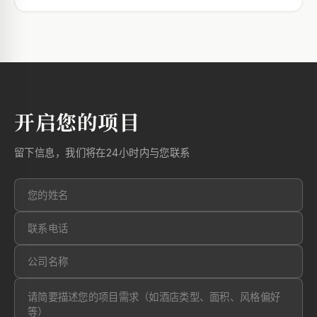
开启您的项目
留下信息，我们将在24小时内与您联系