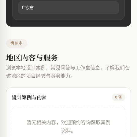
广东省
梅州市
地区内容与服务
浏览本地设计案例、常见问答与工作室信息，了解我们在
该地区的项目经验与服务能力。
设计案例与内容
0 条
暂无相关内容，欢迎预约咨询获取案例
资料。