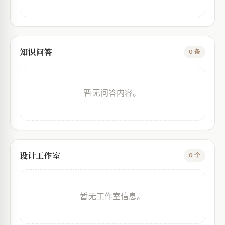
知识问答
0 条
暂无问答内容。
设计工作室
0 个
暂无工作室信息。