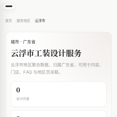
首页
服务地区
云浮市
城市 · 广东省
云浮市工装设计服务
云浮市地区聚合数据，归属广东省，可用于内容、
门店、FAQ 与地区页关联。
0
设计内容