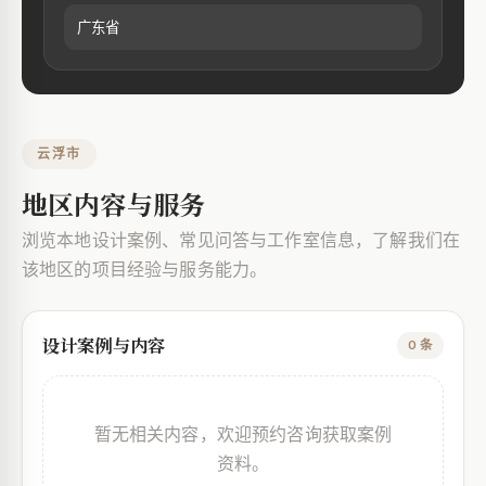
广东省
云浮市
地区内容与服务
浏览本地设计案例、常见问答与工作室信息，了解我们在
该地区的项目经验与服务能力。
设计案例与内容
0 条
暂无相关内容，欢迎预约咨询获取案例
资料。