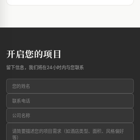
开启您的项目
留下信息，我们将在24小时内与您联系