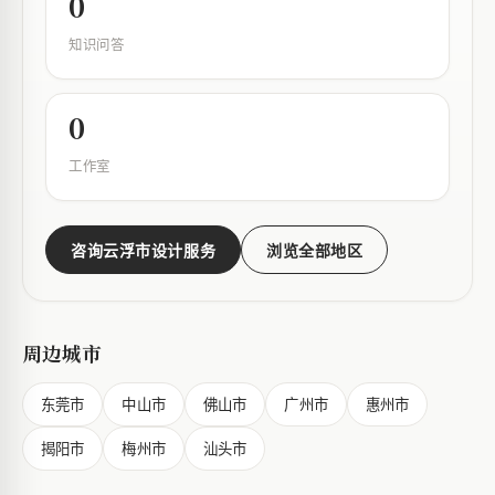
0
知识问答
0
工作室
咨询云浮市设计服务
浏览全部地区
周边城市
东莞市
中山市
佛山市
广州市
惠州市
揭阳市
梅州市
汕头市