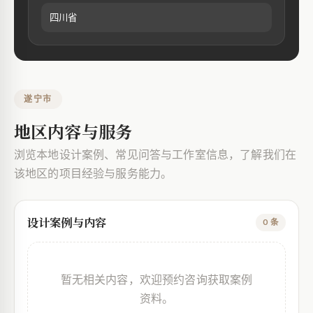
四川省
遂宁市
地区内容与服务
浏览本地设计案例、常见问答与工作室信息，了解我们在
该地区的项目经验与服务能力。
设计案例与内容
0 条
暂无相关内容，欢迎预约咨询获取案例
资料。