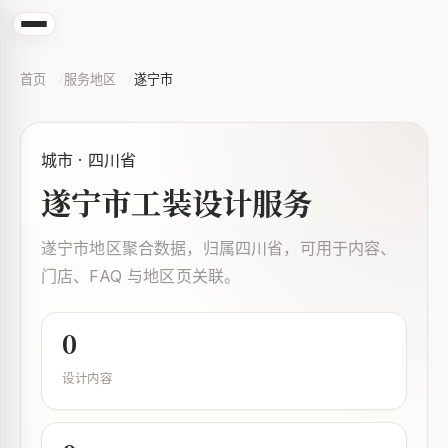
首页
服务地区
遂宁市
城市 · 四川省
遂宁市工装设计服务
遂宁市地区聚合数据，归属四川省，可用于内容、
门店、FAQ 与地区页关联。
0
设计内容