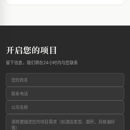
开启您的项目
留下信息，我们将在24小时内与您联系