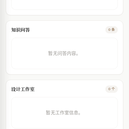
知识问答
0 条
暂无问答内容。
设计工作室
0 个
暂无工作室信息。