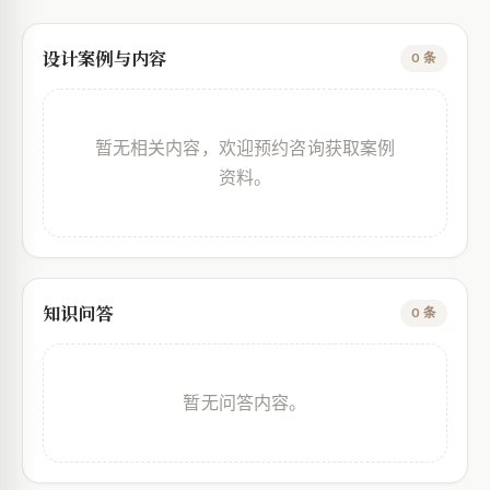
设计案例与内容
0 条
暂无相关内容，欢迎预约咨询获取案例
资料。
知识问答
0 条
暂无问答内容。