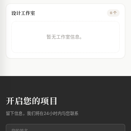
设计工作室
0 个
暂无工作室信息。
开启您的项目
留下信息，我们将在24小时内与您联系