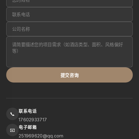
提交咨询
联系电话
📞
17602933717
电子邮箱
📧
251969620@qq.com