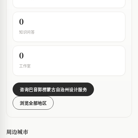
0
知识问答
0
工作室
咨询巴音郭楞蒙古自治州设计服务
浏览全部地区
周边城市