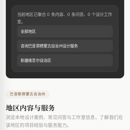
当前地区已聚合 0 条内容、0 条问答、0 个设计工作
室。
全部地区
咨询巴音郭楞蒙古自治州设计服务
新疆维吾尔自治区
巴音郭楞蒙古自治州
地区内容与服务
浏览本地设计案例、常见问答与工作室信息，了解我们在
该地区的项目经验与服务能力。