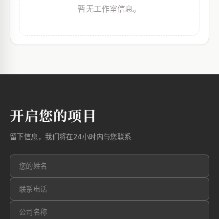
暂无工作室信息。
开启您的项目
留下信息，我们将在24小时内与您联系