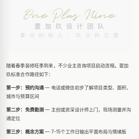
随着春季装修旺季到来，不少业主咨询项目启动流程。壹加
玖标准合作路径如下：
第一步：预约沟通
— 电话或微信初步了解项目类型、面积、
城市与预算区间
第二步：免费勘测
— 主创或资深设计师上门，现场测量并沟
通定位
第三步：概念方案
— 7-15个工作日输出平面布局与情绪板