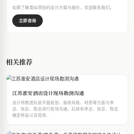
如需了解类似项目的设计方案与报价，欢迎联系我们。
立即咨询
相关推荐
江苏淮安酒店设计现场勘测沟通
设计师携团队就平面规划、装修风格、材质等方面与李
总、张总、陈总进行现场沟通。后续和李总、张总、陈总
确定样品以及现场...