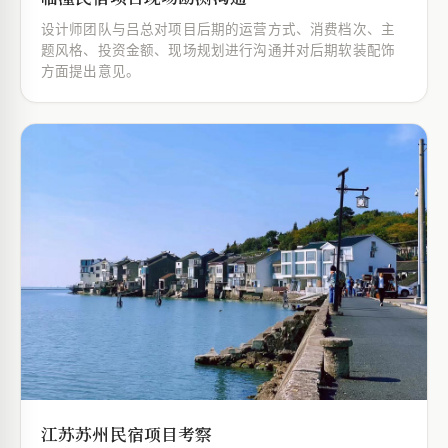
设计师团队与吕总对项目后期的运营方式、消费档次、主
题风格、投资金额、现场规划进行沟通并对后期软装配饰
方面提出意见。
江苏苏州民宿项目考察