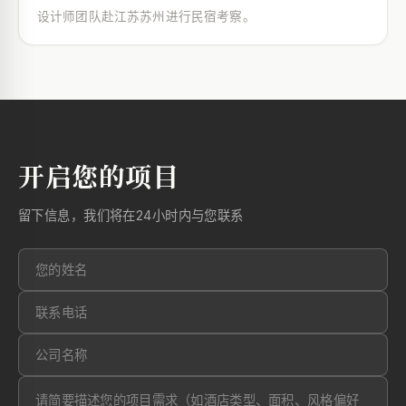
设计师团队赴江苏苏州进行民宿考察。
开启您的项目
留下信息，我们将在24小时内与您联系