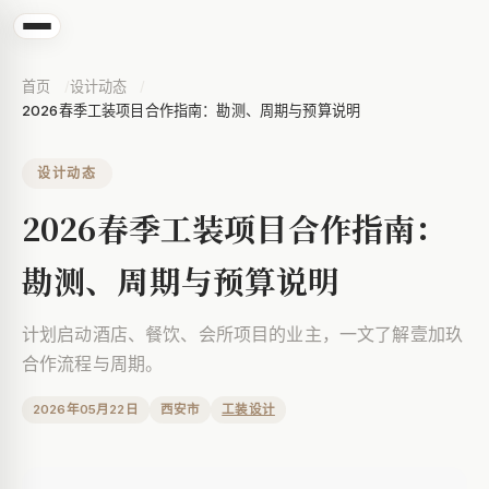
首页
设计动态
2026春季工装项目合作指南：勘测、周期与预算说明
设计动态
2026春季工装项目合作指南：
勘测、周期与预算说明
计划启动酒店、餐饮、会所项目的业主，一文了解壹加玖
合作流程与周期。
2026年05月22日
西安市
工装设计