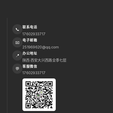
联系电话
📞
17602933717
电子邮箱
📧
251969620@qq.com
办公地址
📍
陕西·西安大兴西路全季七层
客服微信
💬
17602933717