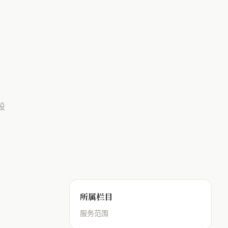
设
所属栏目
服务范围