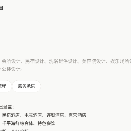
围
、会所设计、民宿设计、洗浴足浴设计、美容院设计、娱乐场所
办公楼设计。
流程
服务承诺
围涵盖：
店、民宿酒店、电竞酒店、连锁酒店、露营酒店
饮、千平海鲜综合体、特色餐饮