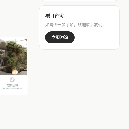
楼
项目咨询
如需进一步了解，欢迎联系我们。
立即咨询