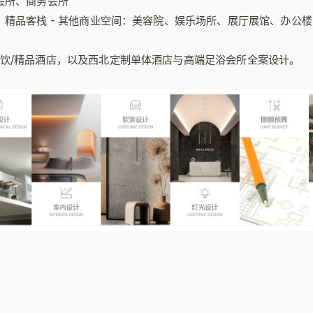
浴会所、商务会所
、精品客栈 - 其他商业空间：美容院、娱乐场所、展厅展馆、办公
饮/精品酒店，以及西北定制单体酒店与高端足浴会所全案设计。