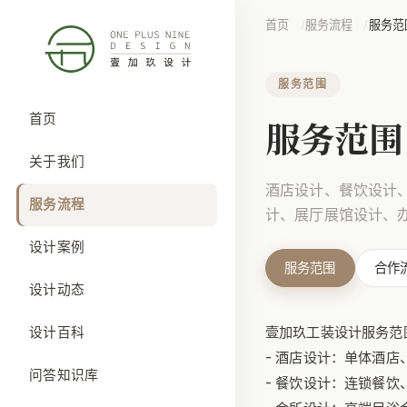
首页
服务流程
服务范
服务范围
首页
服务范围
关于我们
酒店设计、餐饮设计
服务流程
计、展厅展馆设计、
设计案例
服务范围
合作
设计动态
壹加玖工装设计服务范
设计百科
- 酒店设计：单体酒
问答知识库
- 餐饮设计：连锁餐