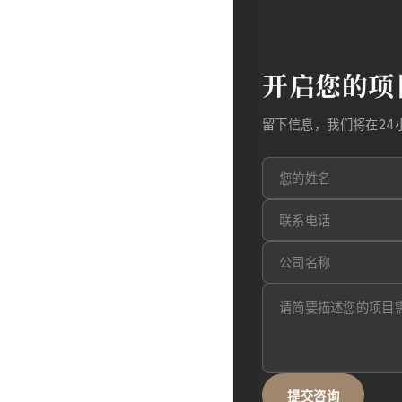
开启您的项
留下信息，我们将在24
提交咨询