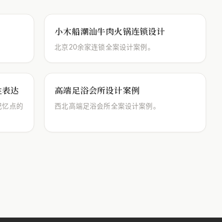
小木船潮汕牛肉火锅连锁设计
北京20余家连锁全案设计案例。
性表达
高端足浴会所设计案例
记忆点的
西北高端足浴会所全案设计案例。