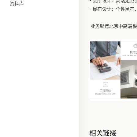
- 会所设计：高端足
资料库
- 民宿设计：个性民宿
业务聚焦北京中高端餐
相关链接