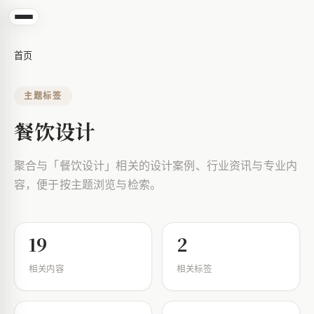
首页
主题标签
餐饮设计
聚合与「餐饮设计」相关的设计案例、行业资讯与专业内
容，便于按主题浏览与检索。
19
2
相关内容
相关标签