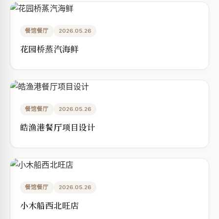
餐馆餐厅
2026.05.26
花园桥蒸汽海鲜
餐馆餐厅
2026.05.26
皓渔港餐厅项目设计
餐馆餐厅
2026.05.26
小木船西北旺店