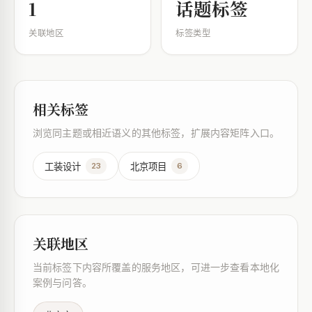
1
话题标签
关联地区
标签类型
相关标签
浏览同主题或相近语义的其他标签，扩展内容矩阵入口。
工装设计
北京项目
23
6
关联地区
当前标签下内容所覆盖的服务地区，可进一步查看本地化
案例与问答。