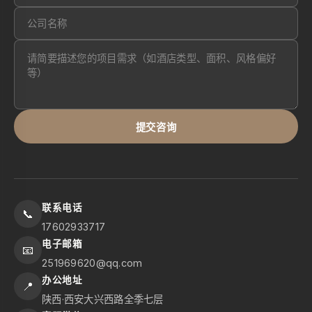
提交咨询
联系电话
📞
17602933717
电子邮箱
📧
251969620@qq.com
办公地址
📍
陕西·西安大兴西路全季七层