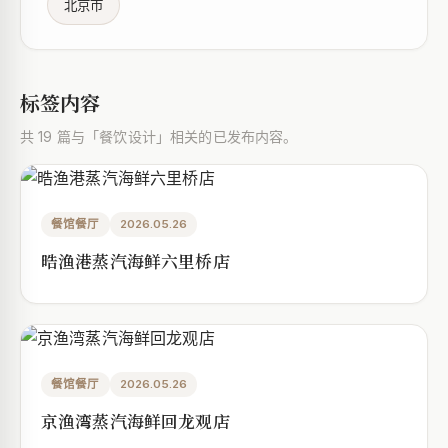
北京市
标签内容
共 19 篇与「餐饮设计」相关的已发布内容。
餐馆餐厅
2026.05.26
晧渔港蒸汽海鲜六里桥店
餐馆餐厅
2026.05.26
京渔湾蒸汽海鲜回龙观店