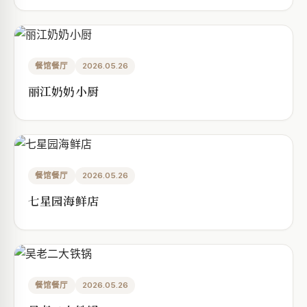
餐馆餐厅
2026.05.26
丽江奶奶小厨
餐馆餐厅
2026.05.26
七星园海鲜店
餐馆餐厅
2026.05.26