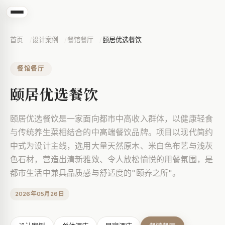
首页
设计案例
餐馆餐厅
颐居优选餐饮
餐馆餐厅
颐居优选餐饮
颐居优选餐饮是一家面向都市中高收入群体，以健康轻食
与传统养生菜相结合的中高端餐饮品牌。项目以现代简约
中式为设计主线，选用大量天然原木、米白色布艺与浅灰
色石材，营造出清新雅致、令人放松愉悦的用餐氛围，是
都市生活中兼具品质感与舒适度的"颐养之所"。
2026年05月26日
颐居优选餐饮