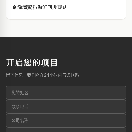
京渔湾蒸汽海鲜回龙观店
开启您的项目
留下信息，我们将在24小时内与您联系