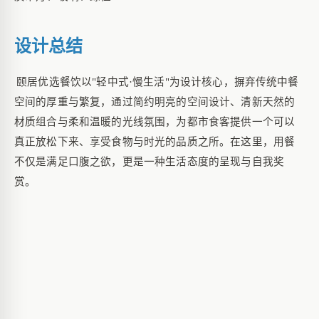
设计总结
颐居优选餐饮以
"轻中式·慢生活"为设计核心，摒弃传统中餐
空间的厚重与繁复，通过简约明亮的空间设计、清新天然的
材质组合与柔和温暖的光线氛围，为都市食客提供一个可以
真正放松下来、享受食物与时光的品质之所。在这里，用餐
不仅是满足口腹之欲，更是一种生活态度的呈现与自我奖
赏。