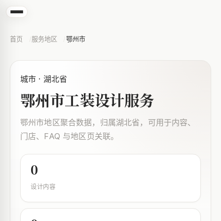
首页
服务地区
鄂州市
城市 · 湖北省
鄂州市工装设计服务
鄂州市地区聚合数据，归属湖北省，可用于内容、
门店、FAQ 与地区页关联。
0
设计内容