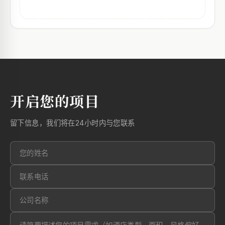
开启您的项目
留下信息，我们将在24小时内与您联系