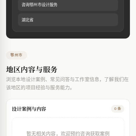
咨询鄂州市设计服务
湖北省
鄂州市
地区内容与服务
浏览本地设计案例、常见问答与工作室信息，了解我们在
该地区的项目经验与服务能力。
设计案例与内容
0 条
暂无相关内容，欢迎预约咨询获取案例