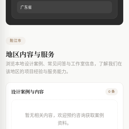
广东省
阳江市
地区内容与服务
浏览本地设计案例、常见问答与工作室信息，了解我们在
该地区的项目经验与服务能力。
设计案例与内容
0 条
暂无相关内容，欢迎预约咨询获取案例
资料。