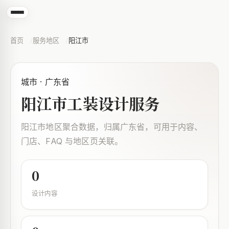
首页
服务地区
阳江市
城市 · 广东省
阳江市工装设计服务
阳江市地区聚合数据，归属广东省，可用于内容、
门店、FAQ 与地区页关联。
0
设计内容