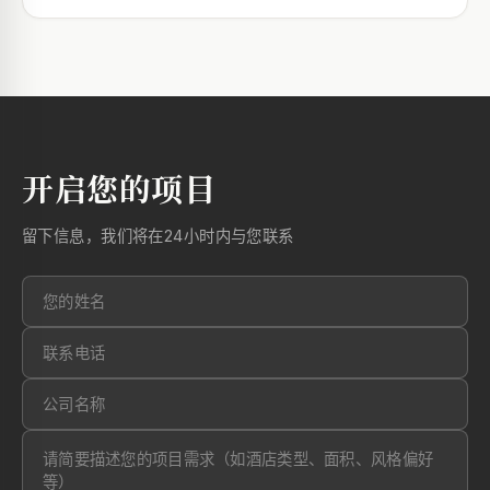
开启您的项目
留下信息，我们将在24小时内与您联系