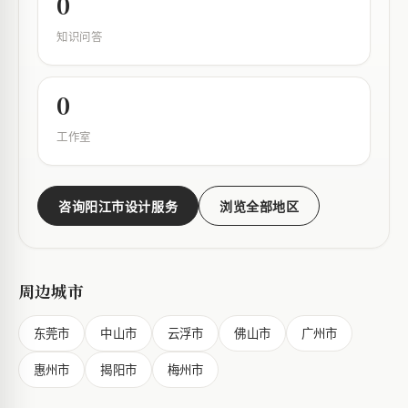
0
知识问答
0
工作室
咨询阳江市设计服务
浏览全部地区
周边城市
东莞市
中山市
云浮市
佛山市
广州市
惠州市
揭阳市
梅州市