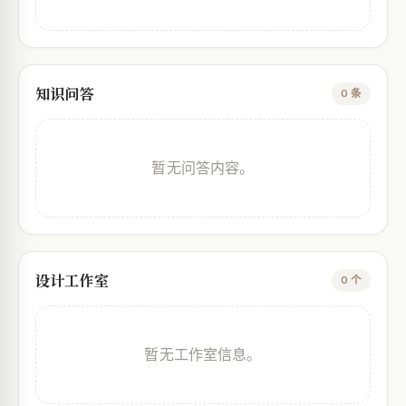
知识问答
0 条
暂无问答内容。
设计工作室
0 个
暂无工作室信息。