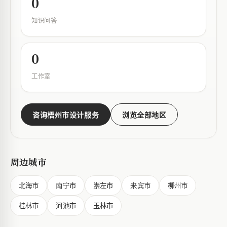
0
知识问答
0
工作室
咨询梧州市设计服务
浏览全部地区
周边城市
北海市
南宁市
崇左市
来宾市
柳州市
桂林市
河池市
玉林市