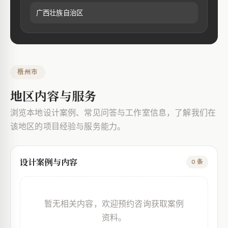
广西壮族自治区
梧州市
地区内容与服务
浏览本地设计案例、常见问答与工作室信息，了解我们在
该地区的项目经验与服务能力。
设计案例与内容
0 条
暂无相关内容，欢迎预约咨询获取案例
资料。