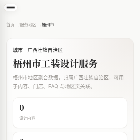
首页
服务地区
梧州市
城市 · 广西壮族自治区
梧州市工装设计服务
梧州市地区聚合数据，归属广西壮族自治区，可用
于内容、门店、FAQ 与地区页关联。
0
设计内容