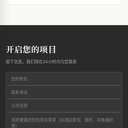
开启您的项目
留下信息，我们将在24小时内与您联系