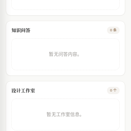
知识问答
0 条
暂无问答内容。
设计工作室
0 个
暂无工作室信息。