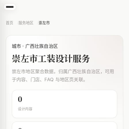
首页
服务地区
崇左市
城市 · 广西壮族自治区
崇左市工装设计服务
崇左市地区聚合数据，归属广西壮族自治区，可用
于内容、门店、FAQ 与地区页关联。
0
设计内容