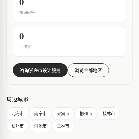
0
知识问答
0
工作室
咨询崇左市设计服务
浏览全部地区
周边城市
北海市
南宁市
来宾市
柳州市
桂林市
梧州市
河池市
玉林市