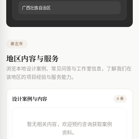
广西壮族自治区
崇左市
地区内容与服务
浏览本地设计案例、常见问答与工作室信息，了解我们在
该地区的项目经验与服务能力。
设计案例与内容
0 条
暂无相关内容，欢迎预约咨询获取案例
资料。