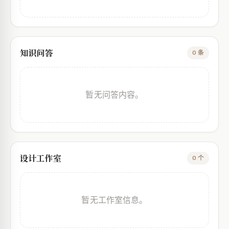
知识问答
0 条
暂无问答内容。
设计工作室
0 个
暂无工作室信息。