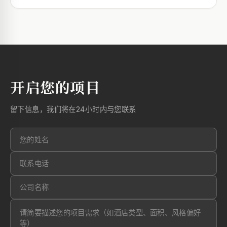
开启您的项目
留下信息，我们将在24小时内与您联系