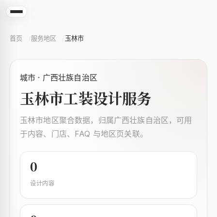
首页
服务地区
玉林市
城市 · 广西壮族自治区
玉林市工装设计服务
玉林市地区聚合数据，归属广西壮族自治区，可用
于内容、门店、FAQ 与地区页关联。
0
设计内容