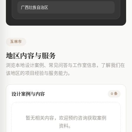
广西壮族自治区
玉林市
地区内容与服务
浏览本地设计案例、常见问答与工作室信息，了解我们在
该地区的项目经验与服务能力。
设计案例与内容
0 条
暂无相关内容，欢迎预约咨询获取案例
资料。