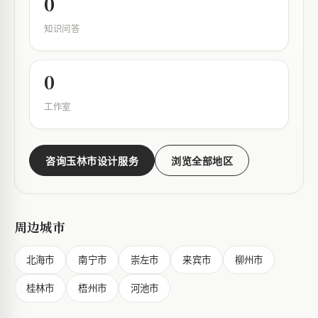
0
知识问答
0
工作室
咨询玉林市设计服务
浏览全部地区
周边城市
北海市
南宁市
崇左市
来宾市
柳州市
桂林市
梧州市
河池市