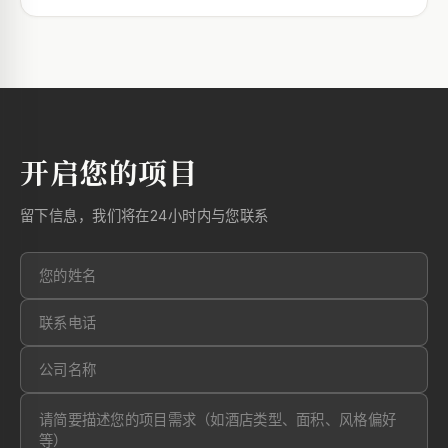
开启您的项目
留下信息，我们将在24小时内与您联系