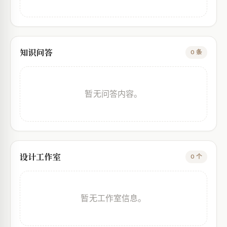
知识问答
0 条
暂无问答内容。
设计工作室
0 个
暂无工作室信息。