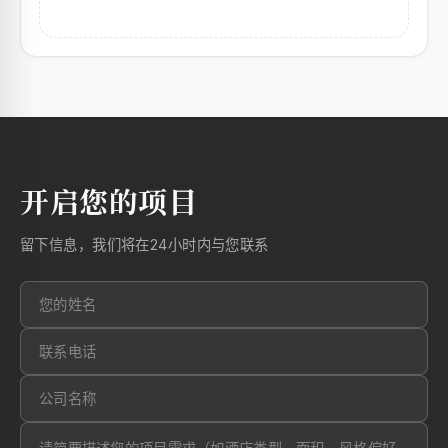
开启您的项目
留下信息，我们将在24小时内与您联系