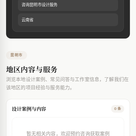
咨询昆明市设计服务
云南省
昆明市
地区内容与服务
浏览本地设计案例、常见问答与工作室信息，了解我们在
该地区的项目经验与服务能力。
设计案例与内容
0 条
暂无相关内容，欢迎预约咨询获取案例