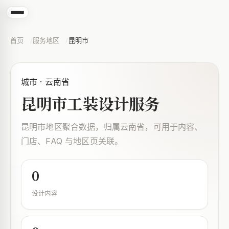
首页
服务地区
昆明市
城市 · 云南省
昆明市工装设计服务
昆明市地区聚合数据，归属云南省，可用于内容、
门店、FAQ 与地区页关联。
0
设计内容